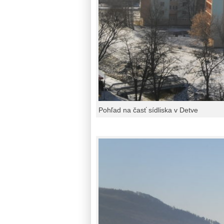
Pohľad na časť sídliska v Detve