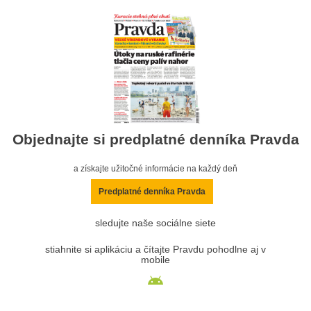
Objednajte si predplatné denníka Pravda
a získajte užitočné informácie na každý deň
Predplatné denníka Pravda
sledujte naše sociálne siete
stiahnite si aplikáciu a čítajte Pravdu pohodlne aj v
mobile