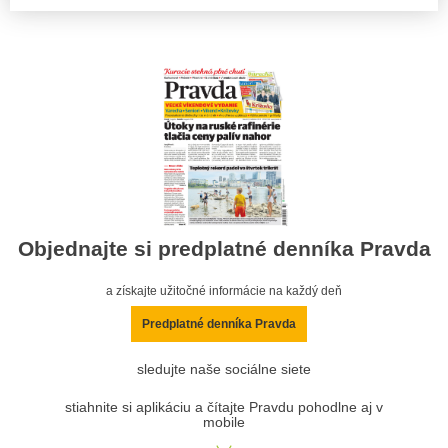
Objednajte si predplatné denníka Pravda
a získajte užitočné informácie na každý deň
Predplatné denníka Pravda
sledujte naše sociálne siete
stiahnite si aplikáciu a čítajte Pravdu pohodlne aj v
mobile